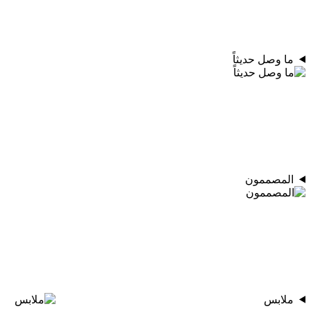
ما وصل حديثاً
المصممون
ملابس