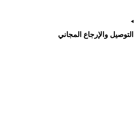
التوصيل والإرجاع المجاني