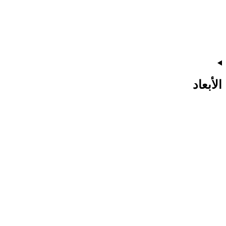
الأبعاد