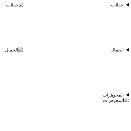
حقائب
الجمال
المجوهرات