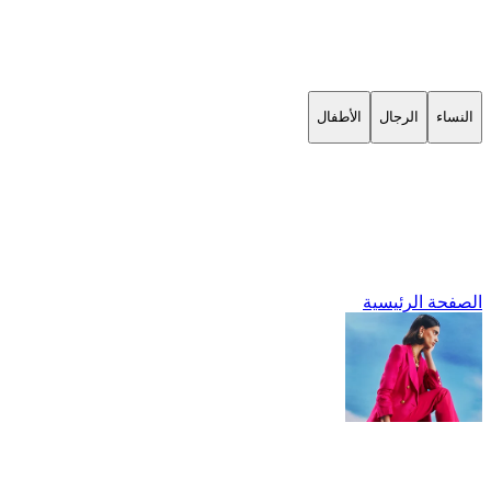
النساء
الرجال
الأطفال
الصفحة الرئيسية