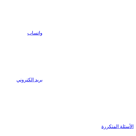
واتساب
بريد الكتروني
الأسئلة المتكررة