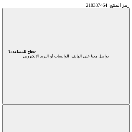
رمز المنتج: 218387464
تحتاج للمساعدة؟
تواصل معنا على الهاتف، الواتساب أو البريد الإلكتروني