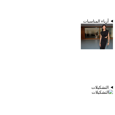
أزياء المناسبات
التشكيلات