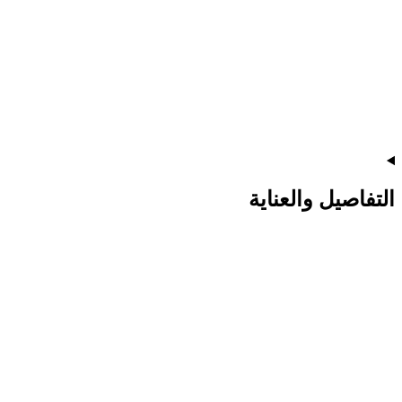
التفاصيل والعناية