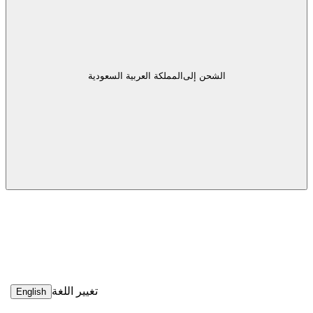
الشحن إلى
المملكة العربية السعودية
تغيير اللغة
English