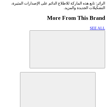
الزائر: تابع هذه الماركة للاطلاع الدائم على الإصدارات المثيرة،
التشكيلات الجديدة والمزيد.
More From This Brand
SEE ALL