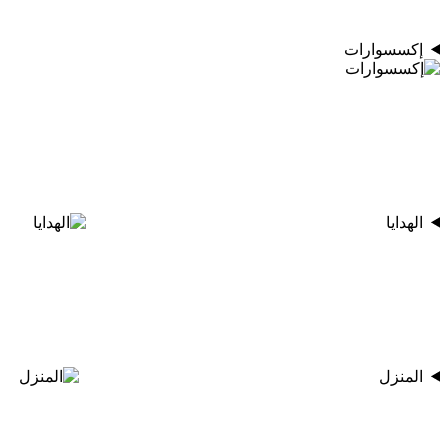
إكسسوارات
الهدايا
المنزل