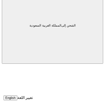
الشحن إلى
المملكة العربية السعودية
تغيير اللغة
English