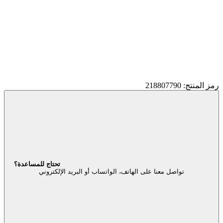
رمز المنتج: 218807790
تحتاج للمساعدة؟
تواصل معنا على الهاتف، الواتساب أو البريد الإلكتروني