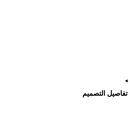
تفاصيل التصميم