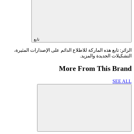
تابع
الزائر: تابع هذه الماركة للاطلاع الدائم على الإصدارات المثيرة،
التشكيلات الجديدة والمزيد.
More From This Brand
SEE ALL