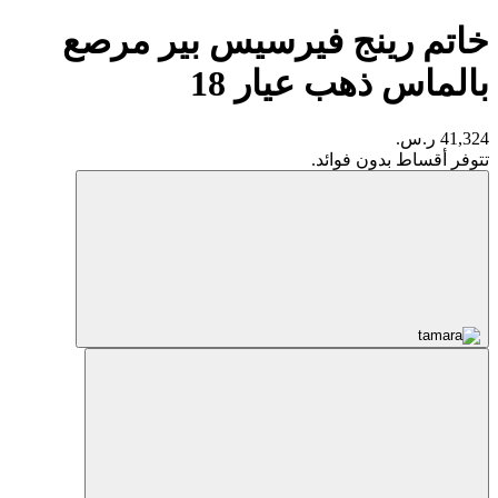
خاتم رينج فيرسيس بير مرصع
بالماس ذهب عيار 18
41,324 ر.س.
تتوفر أقساط بدون فوائد.