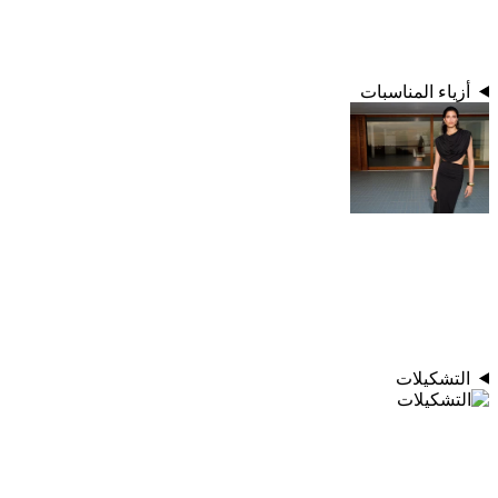
أزياء المناسبات
التشكيلات