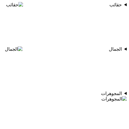
حقائب
الجمال
المجوهرات