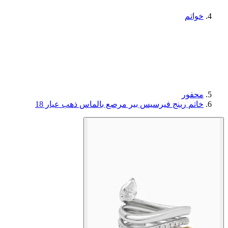
خواتم
محفور
خاتم رينج فيرسيس بير مرصع بالماس ذهب عيار 18