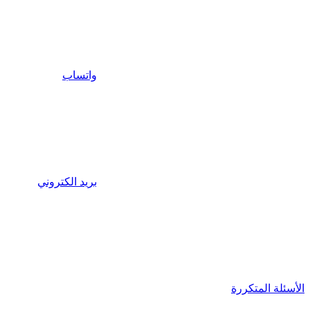
واتساب
بريد الكتروني
الأسئلة المتكررة