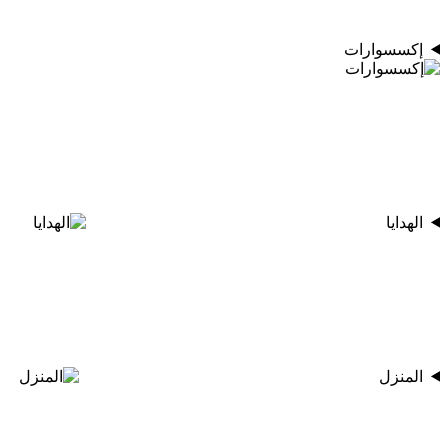
إكسسوارات
الهدايا
المنزل