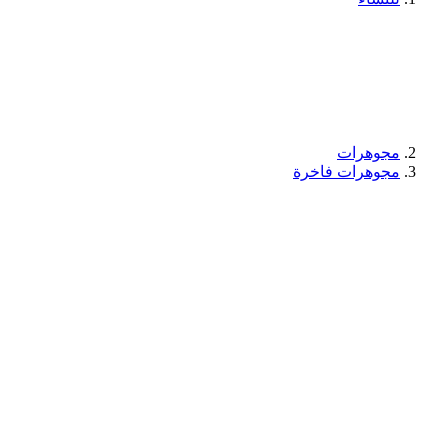
مجوهرات
مجوهرات فاخرة