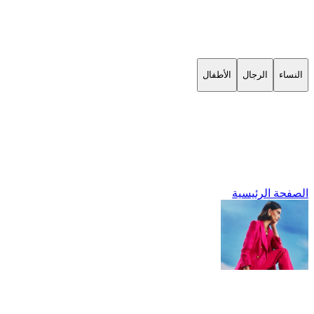
النساء
الرجال
الأطفال
الصفحة الرئيسية