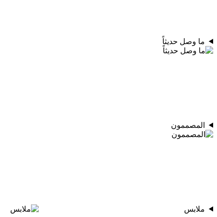
ما وصل حديثاً
المصممون
ملابس