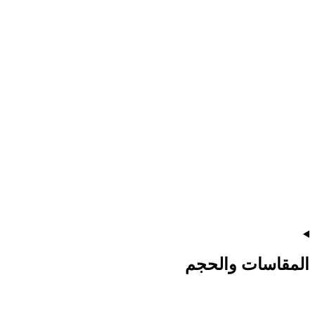
المقاسات والحجم