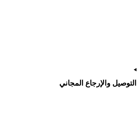
التوصيل والإرجاع المجاني