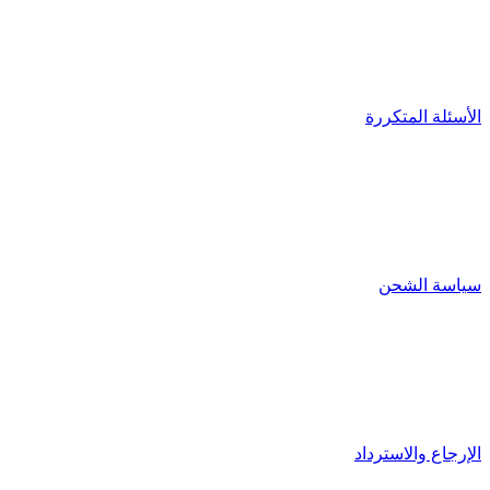
الأسئلة المتكررة
سياسة الشحن
الإرجاع والاسترداد