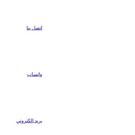
اتصل بنا
واتساب
بريد الكتروني