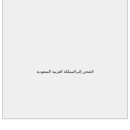
الشحن إلى
المملكة العربية السعودية