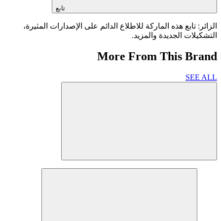
تابع
الزائر: تابع هذه الماركة للاطلاع الدائم على الإصدارات المثيرة،
التشكيلات الجديدة والمزيد.
More From This Brand
SEE ALL