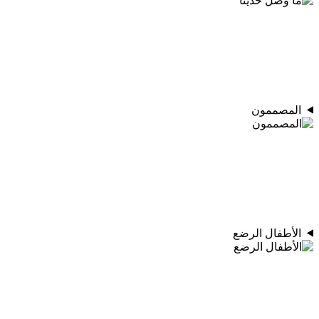
المصممون
الأطفال الرضع