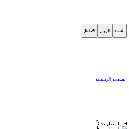
النساء
الرجال
الأطفال
الصفحة الرئيسية
ما وصل حديثاً