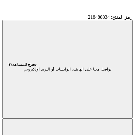
رمز المنتج: 218488834
تحتاج للمساعدة؟
تواصل معنا على الهاتف، الواتساب أو البريد الإلكتروني