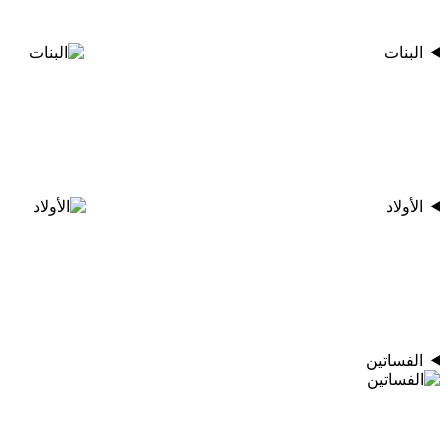
البنات
الأولاد
الفساتين