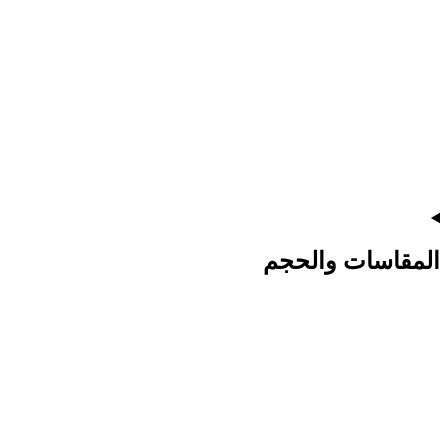
المقاسات والحجم