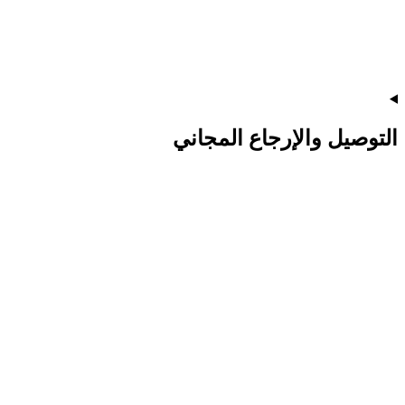
التوصيل والإرجاع المجاني