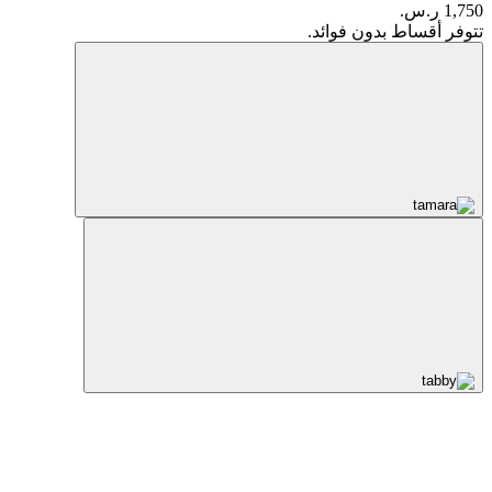
1,750 ر.س.
تتوفر أقساط بدون فوائد.