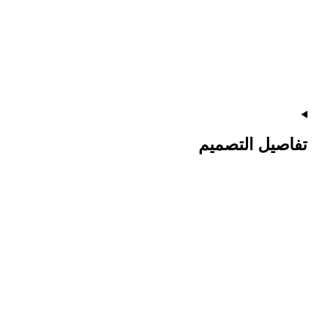
تفاصيل التصميم