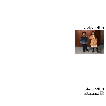
التشكيلات
التخفيضات