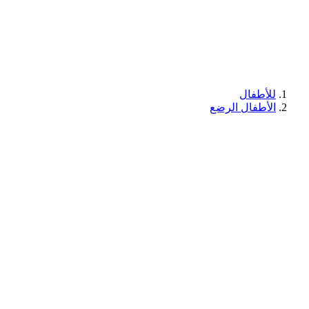
للأطفال
الأطفال الرضع